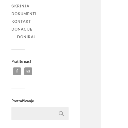
ŠKRINJA
DOKUMENTI
KONTAKT
DONACIJE
DONIRAJ
Pratite nas!
Pretraživanje