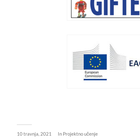
10 travnja, 2021
In
Projektno učenje