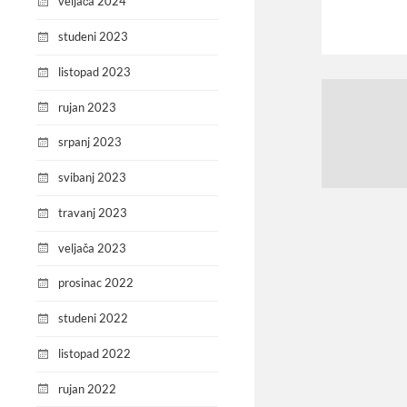
veljača 2024
studeni 2023
listopad 2023
rujan 2023
srpanj 2023
svibanj 2023
travanj 2023
veljača 2023
prosinac 2022
studeni 2022
listopad 2022
rujan 2022