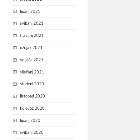
lipanj 2021
svibanj 2021
travanj 2021
ožujak 2021
veljača 2021
siječanj 2021
studeni 2020
listopad 2020
kolovoz 2020
lipanj 2020
svibanj 2020