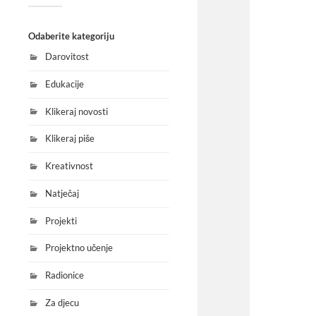
Odaberite kategoriju
Darovitost
Edukacije
Klikeraj novosti
Klikeraj piše
Kreativnost
Natječaj
Projekti
Projektno učenje
Radionice
Za djecu