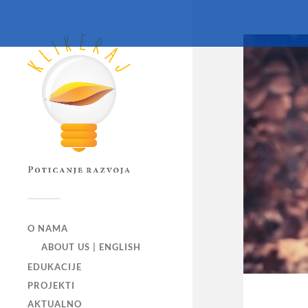
O NAMA
ABOUT US | ENGLISH
EDUKACIJE
PROJEKTI
AKTUALNO