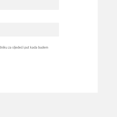
dniku za sljedeći put kada budem