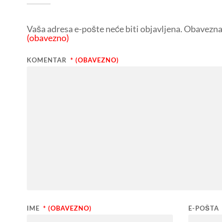
Vaša adresa e-pošte neće biti objavljena.
Obavezna 
(obavezno)
KOMENTAR
* (OBAVEZNO)
IME
* (OBAVEZNO)
E-POŠTA