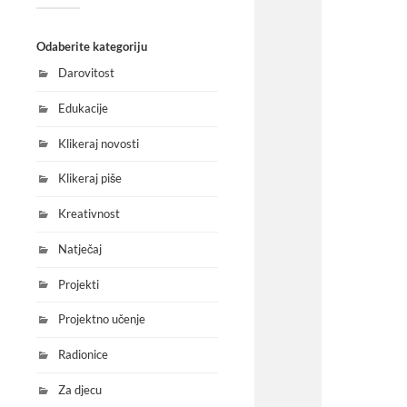
Odaberite kategoriju
Darovitost
Edukacije
Klikeraj novosti
Klikeraj piše
Kreativnost
Natječaj
Projekti
Projektno učenje
Radionice
Za djecu