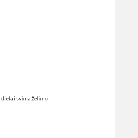
 djela i svima želimo