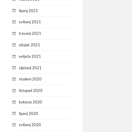
lipanj 2021
svibanj 2021
travanj 2021
ožujak 2021
veljača 2021
siječanj 2021
studeni 2020
listopad 2020
kolovoz 2020
lipanj 2020
svibanj 2020