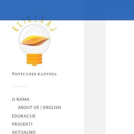
O NAMA
ABOUT US | ENGLISH
EDUKACIJE
PROJEKTI
AKTUALNO