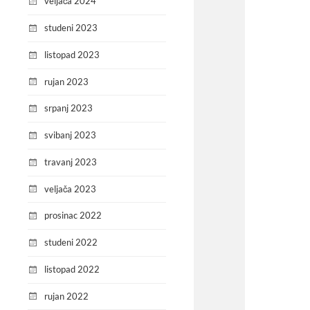
veljača 2024
studeni 2023
listopad 2023
rujan 2023
srpanj 2023
svibanj 2023
travanj 2023
veljača 2023
prosinac 2022
studeni 2022
listopad 2022
rujan 2022