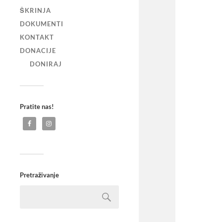
ŠKRINJA
DOKUMENTI
KONTAKT
DONACIJE
DONIRAJ
Pratite nas!
Pretraživanje