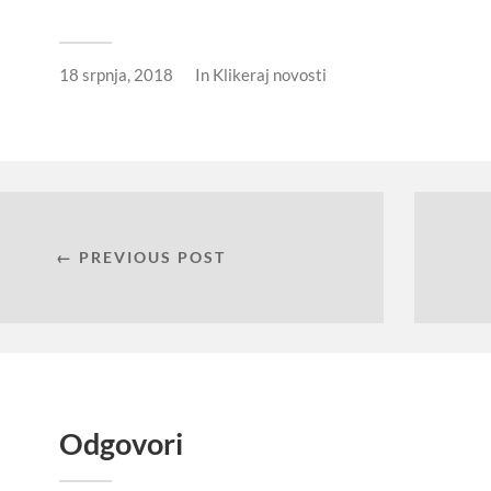
18 srpnja, 2018
In
Klikeraj novosti
← PREVIOUS POST
Odgovori