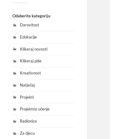
Odaberite kategoriju
Darovitost
Edukacije
Klikeraj novosti
Klikeraj piše
Kreativnost
Natječaj
Projekti
Projektno učenje
Radionice
Za djecu