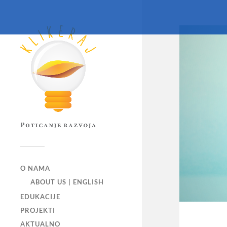
O NAMA
ABOUT US | ENGLISH
EDUKACIJE
PROJEKTI
AKTUALNO