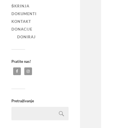
ŠKRINJA
DOKUMENTI
KONTAKT
DONACIJE
DONIRAJ
Pratite nas!
Pretraživanje