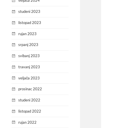
veljača 2024
studeni 2023
listopad 2023
rujan 2023
srpanj 2023
svibanj 2023
travanj 2023
veljača 2023
prosinac 2022
studeni 2022
listopad 2022
rujan 2022