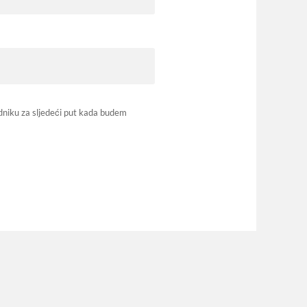
dniku za sljedeći put kada budem