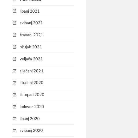
lipanj 2021
svibanj 2021
travanj 2021
ožujak 2021
veljača 2021
siječanj 2021
studeni 2020
listopad 2020
kolovoz 2020
lipanj 2020
svibanj 2020