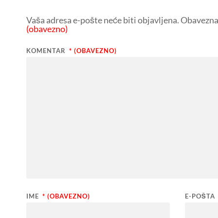
Vaša adresa e-pošte neće biti objavljena.
Obavezna 
(obavezno)
KOMENTAR
* (OBAVEZNO)
IME
* (OBAVEZNO)
E-POŠTA