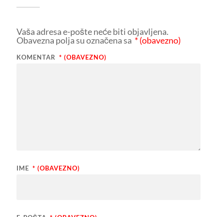
Vaša adresa e-pošte neće biti objavljena.
Obavezna polja su označena sa
* (obavezno)
KOMENTAR
* (OBAVEZNO)
IME
* (OBAVEZNO)