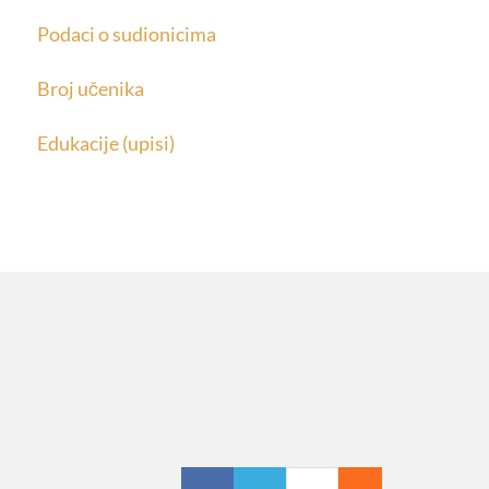
Podaci o sudionicima
Broj učenika
Edukacije (upisi)