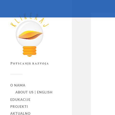
O NAMA
ABOUT US | ENGLISH
EDUKACIJE
PROJEKTI
AKTUALNO