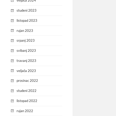
veljača 2024
studeni 2023
listopad 2023
rujan 2023
srpanj 2023
svibanj 2023
travanj 2023
veljača 2023
prosinac 2022
studeni 2022
listopad 2022
rujan 2022