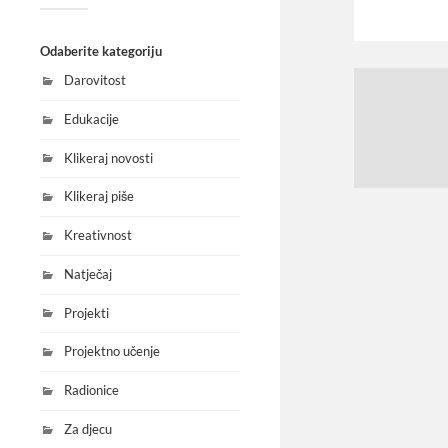
Odaberite kategoriju
Darovitost
Edukacije
Klikeraj novosti
Klikeraj piše
Kreativnost
Natječaj
Projekti
Projektno učenje
Radionice
Za djecu