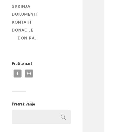
ŠKRINJA
DOKUMENTI
KONTAKT
DONACIJE
DONIRAJ
Pratite nas!
Pretraživanje