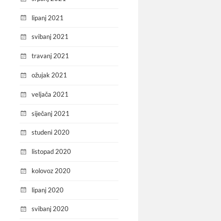
lipanj 2021
svibanj 2021
travanj 2021
ožujak 2021
veljača 2021
siječanj 2021
studeni 2020
listopad 2020
kolovoz 2020
lipanj 2020
svibanj 2020