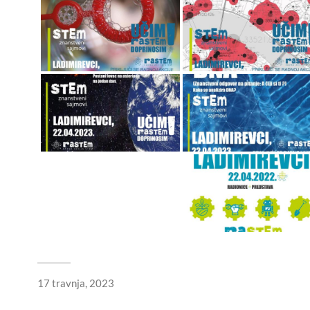
17 travnja, 2023