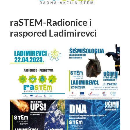
raSTEM-Radionice i
raspored Ladimirevci