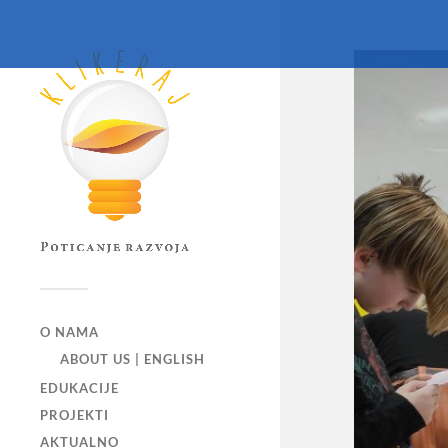
O NAMA
ABOUT US | ENGLISH
EDUKACIJE
PROJEKTI
AKTUALNO