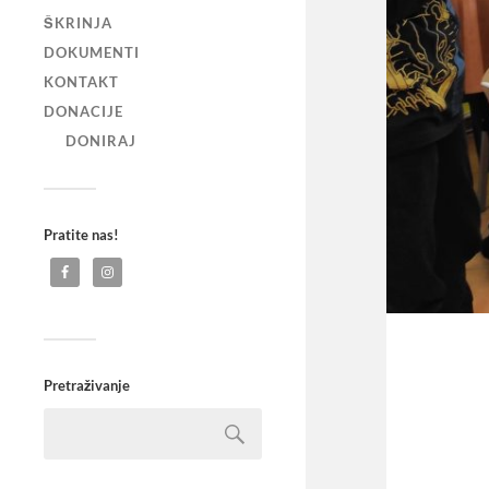
ŠKRINJA
DOKUMENTI
KONTAKT
DONACIJE
DONIRAJ
Pratite nas!
Pretraživanje