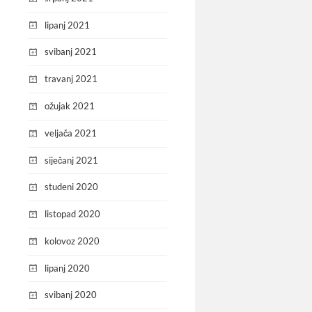
lipanj 2021
svibanj 2021
travanj 2021
ožujak 2021
veljača 2021
siječanj 2021
studeni 2020
listopad 2020
kolovoz 2020
lipanj 2020
svibanj 2020