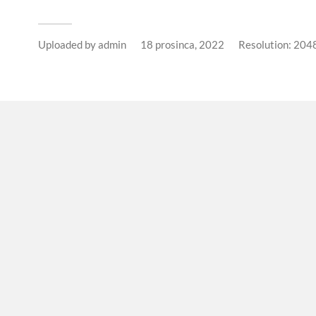
Uploaded by
admin
18 prosinca, 2022
Resolution: 20