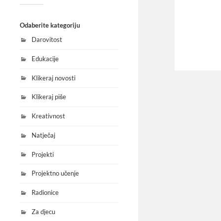
Odaberite kategoriju
Darovitost
Edukacije
Klikeraj novosti
Klikeraj piše
Kreativnost
Natječaj
Projekti
Projektno učenje
Radionice
Za djecu