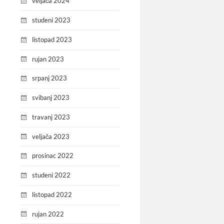
veljača 2024
studeni 2023
listopad 2023
rujan 2023
srpanj 2023
svibanj 2023
travanj 2023
veljača 2023
prosinac 2022
studeni 2022
listopad 2022
rujan 2022