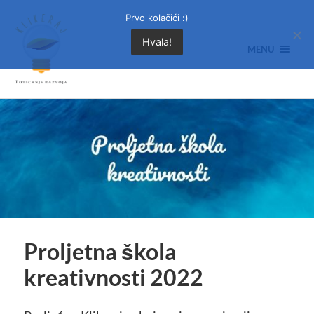
Prvo kolačići :)
Hvala!
MENU
Proljetna škola
kreativnosti 2022