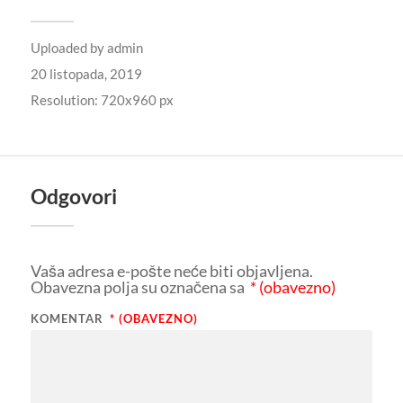
Uploaded by
admin
20 listopada, 2019
Resolution: 720x960 px
Odgovori
Vaša adresa e-pošte neće biti objavljena.
Obavezna polja su označena sa
* (obavezno)
KOMENTAR
* (OBAVEZNO)