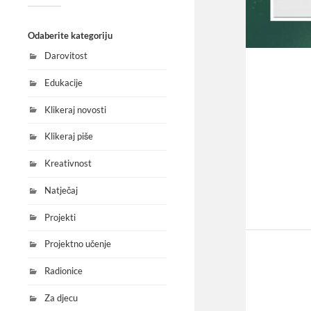
Odaberite kategoriju
Darovitost
Edukacije
Klikeraj novosti
Klikeraj piše
Kreativnost
Natječaj
Projekti
Projektno učenje
Radionice
Za djecu