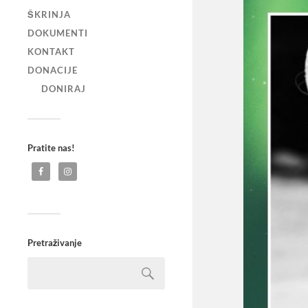
ŠKRINJA
DOKUMENTI
KONTAKT
DONACIJE
DONIRAJ
Pratite nas!
Pretraživanje