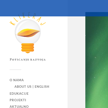
O NAMA
ABOUT US | ENGLISH
EDUKACIJE
PROJEKTI
AKTUALNO