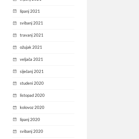
lipanj 2021
svibanj 2021
travanj 2021
ožujak 2021
veljača 2021
siječanj 2021
studeni 2020
listopad 2020
kolovoz 2020
lipanj 2020
svibanj 2020