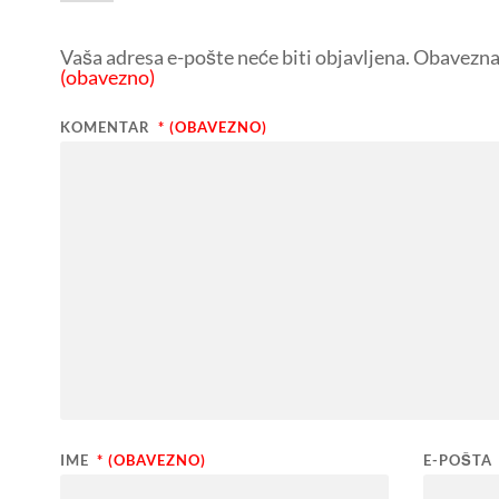
Vaša adresa e-pošte neće biti objavljena.
Obavezna 
(obavezno)
KOMENTAR
* (OBAVEZNO)
IME
* (OBAVEZNO)
E-POŠTA