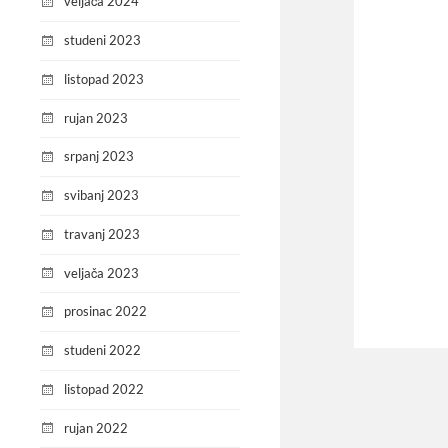
veljača 2024
studeni 2023
listopad 2023
rujan 2023
srpanj 2023
svibanj 2023
travanj 2023
veljača 2023
prosinac 2022
studeni 2022
listopad 2022
rujan 2022