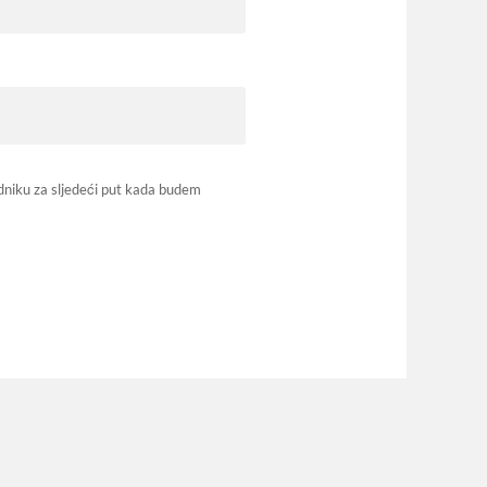
dniku za sljedeći put kada budem