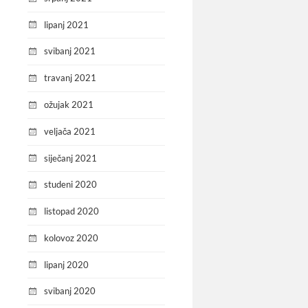
lipanj 2021
svibanj 2021
travanj 2021
ožujak 2021
veljača 2021
siječanj 2021
studeni 2020
listopad 2020
kolovoz 2020
lipanj 2020
svibanj 2020