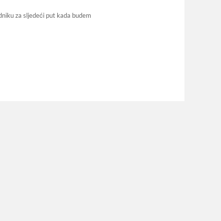
dniku za sljedeći put kada budem