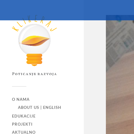
O NAMA
ABOUT US | ENGLISH
EDUKACIJE
PROJEKTI
AKTUALNO