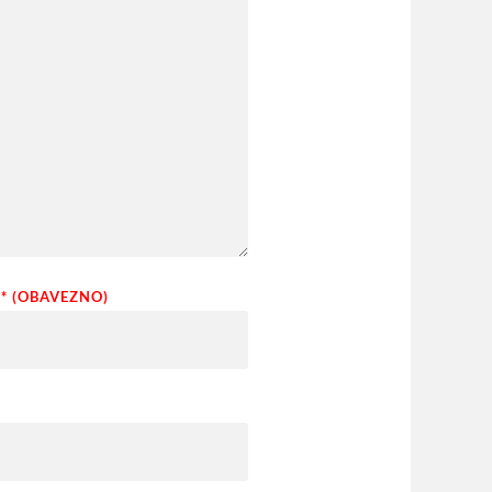
* (OBAVEZNO)