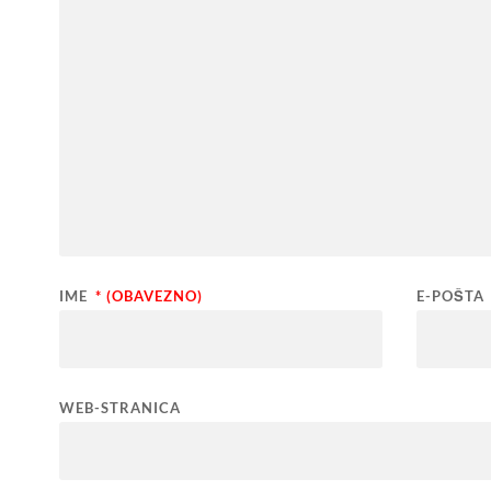
IME
* (OBAVEZNO)
E-POŠTA
WEB-STRANICA