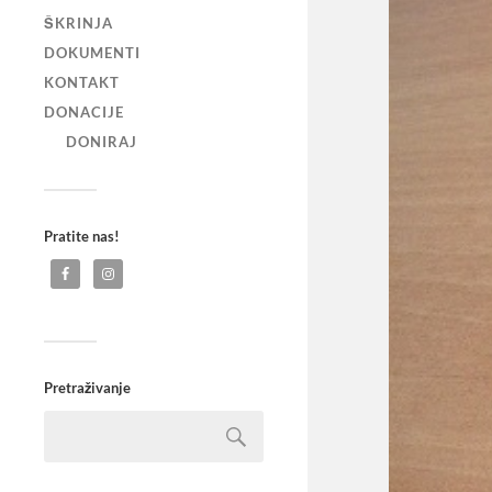
ŠKRINJA
DOKUMENTI
KONTAKT
DONACIJE
DONIRAJ
Pratite nas!
Pretraživanje