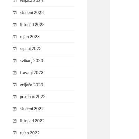
veljača 2024
studeni 2023
listopad 2023
rujan 2023
srpanj 2023
svibanj 2023
travanj 2023
veljača 2023
prosinac 2022
studeni 2022
listopad 2022
rujan 2022