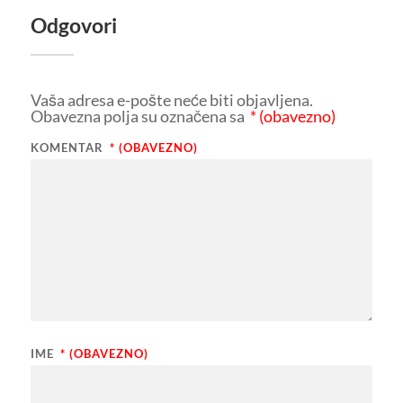
Odgovori
Vaša adresa e-pošte neće biti objavljena.
Obavezna polja su označena sa
* (obavezno)
KOMENTAR
* (OBAVEZNO)
IME
* (OBAVEZNO)